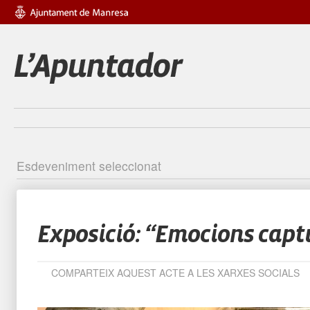
Esdeveniment seleccionat
Identific
Exposició: “Emocions cap
COMPARTEIX AQUEST ACTE A LES XARXES SOCIALS