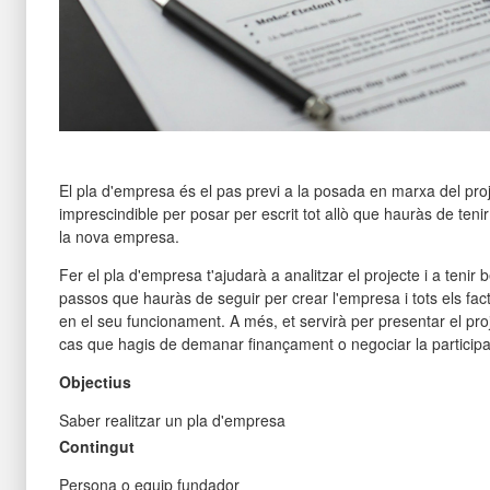
El pla d'empresa és el pas previ a la posada en marxa del proj
imprescindible per posar per escrit tot allò que hauràs de tenir
la nova empresa.
Fer el pla d'empresa t'ajudarà a analitzar el projecte i a tenir b
passos que hauràs de seguir per crear l'empresa i tots els fac
en el seu funcionament. A més, et servirà per presentar el pro
cas que hagis de demanar finançament o negociar la participac
Objectius
Saber realitzar un pla d'empresa
Contingut
Persona o equip fundador