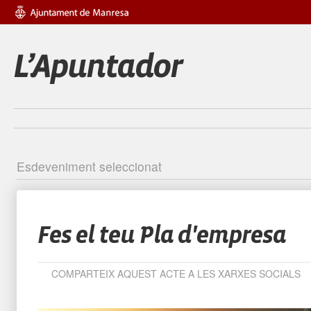
Esdeveniment seleccionat
Identific
Fes el teu Pla d'empresa
COMPARTEIX AQUEST ACTE A LES XARXES SOCIALS