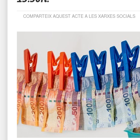
COMPARTEIX AQUEST ACTE A LES XARXES SOCIALS