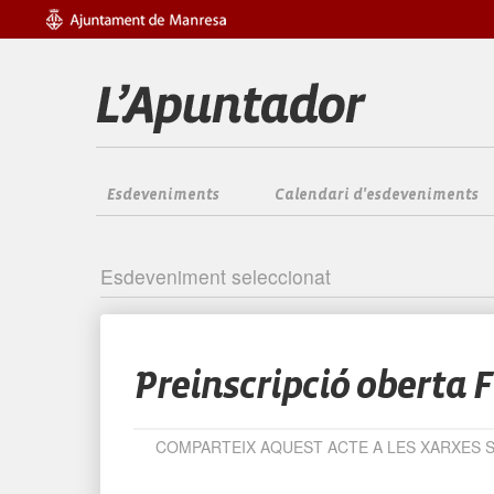
Esdeveniments
Calendari d'esdeveniments
Esdeveniment seleccionat
Preinscripció oberta 
COMPARTEIX AQUEST ACTE A LES XARXES 