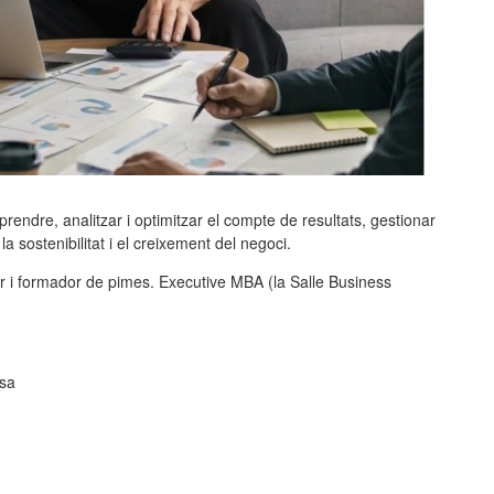
endre, analitzar i optimitzar el compte de resultats, gestionar
 la sostenibilitat i el creixement del negoci.
r i formador de pimes. Executive MBA (la Salle Business
esa