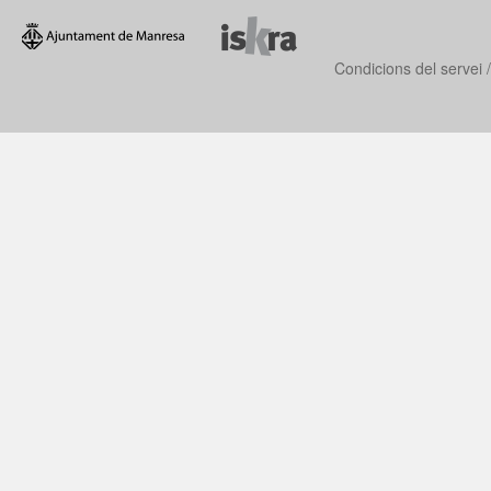
Condicions del servei