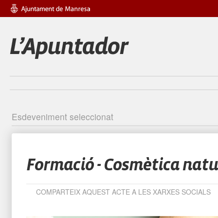
Esdeveniment seleccionat
Identific
Formació - Cosmètica natu
COMPARTEIX AQUEST ACTE A LES XARXES SOCIALS