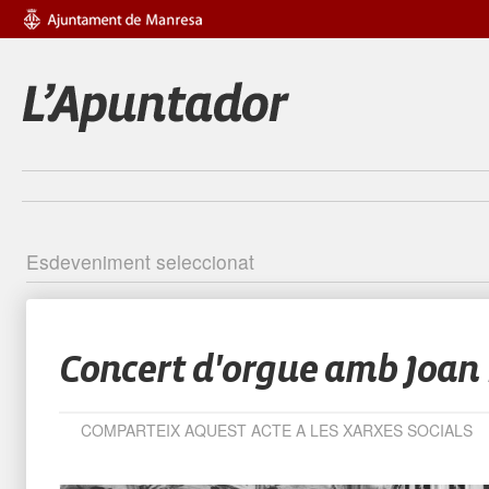
Esdeveniment seleccionat
Identific
Concert d'orgue amb Joan 
COMPARTEIX AQUEST ACTE A LES XARXES SOCIALS