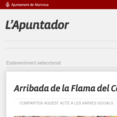
Esdeveniment seleccionat
Identific
Arribada de la Flama del 
COMPARTEIX AQUEST ACTE A LES XARXES SOCIALS