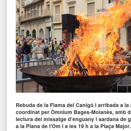
Rebuda de la Flama del Canigó i arribada a la 
coordinat per Òmnium Bages-Moianès, amb da
lectura del missatge d’enguany i sardana de g
a la Plana de l'Om i a les 19 h a la Plaça Major.