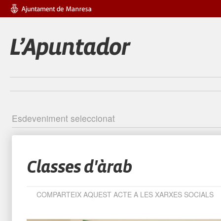
Esdeveniment seleccionat
Identific
Classes d'àrab
COMPARTEIX AQUEST ACTE A LES XARXES SOCIALS