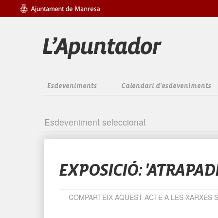
Esdeveniments
Calendari d'esdeveniments
Esdeveniment seleccionat
EXPOSICIÓ: 'ATRAPAD
COMPARTEIX AQUEST ACTE A LES XARXES 