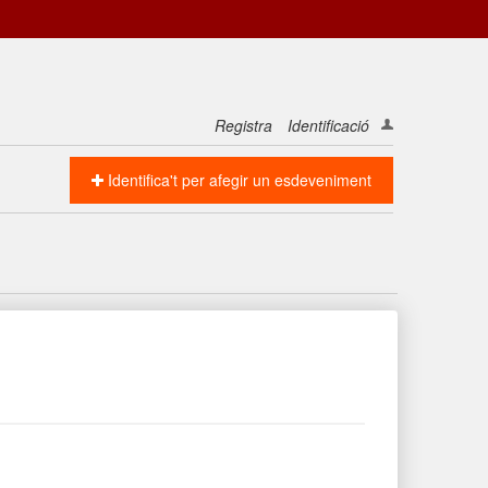
Registra
Identificació
Identifica't per afegir un esdeveniment