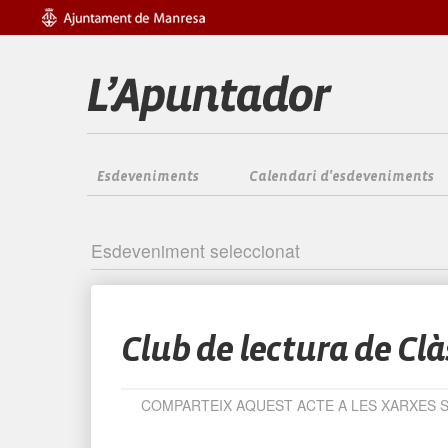
Esdeveniments
Calendari d'esdeveniments
Esdeveniment seleccionat
Club de lectura de Clà
COMPARTEIX AQUEST ACTE A LES XARXES 