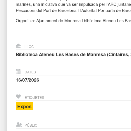
marines, una iniciativa que va ser impulsada per l’ARC juntam
Pescadors del Port de Barcelona i l’Autoritat Portuària de Barc
Organitza: Ajuntament de Manresa i biblioteca Ateneu Les Ba
LLOC
Biblioteca Ateneu Les Bases de Manresa (Cintaires, 
DATES
16/07/2026
ETIQUETES
Expos
PÚBLIC