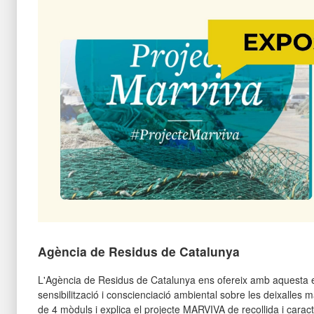
Agència de Residus de Catalunya
L'Agència de Residus de Catalunya ens ofereix amb aquesta 
sensibilització i conscienciació ambiental sobre les deixalles m
de 4 mòduls i explica el projecte MARVIVA de recollida i caract