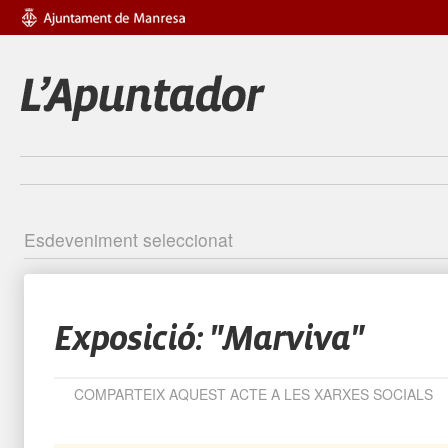
Esdeveniment seleccionat
Identific
Exposició: "Marviva"
COMPARTEIX AQUEST ACTE A LES XARXES SOCIALS