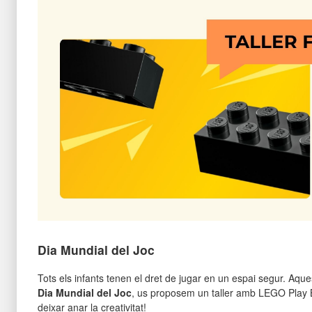
Dia Mundial del Joc
Tots els infants tenen el dret de jugar en un espai segur. Aq
Dia Mundial del Joc
, us proposem un taller amb LEGO Play Br
deixar anar la creativitat!