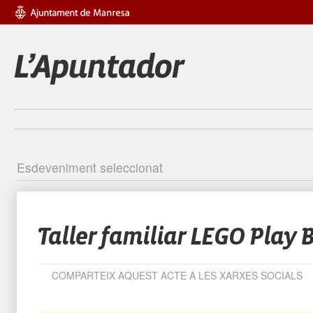
Esdeveniment seleccionat
Identific
Taller familiar LEGO Play 
COMPARTEIX AQUEST ACTE A LES XARXES SOCIALS