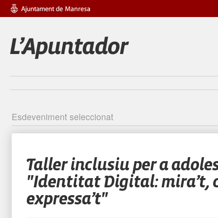
Esdeveniment seleccionat
Identific
Taller inclusiu per a adole
"Identitat Digital: mira’t, 
expressa’t"