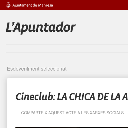
Esdeveniment seleccionat
Identific
Cineclub: LA CHICA DE LA 
COMPARTEIX AQUEST ACTE A LES XARXES SOCIALS