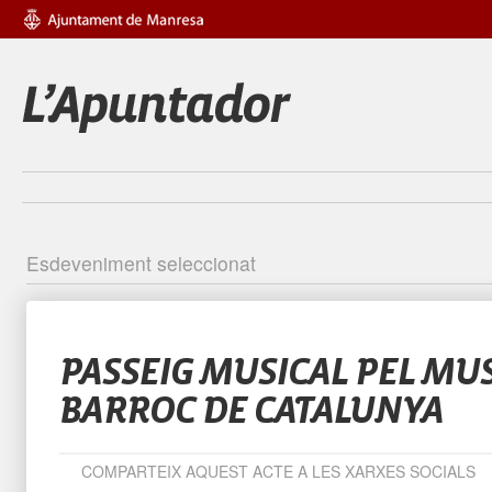
Esdeveniment seleccionat
Identific
PASSEIG MUSICAL PEL MU
BARROC DE CATALUNYA
COMPARTEIX AQUEST ACTE A LES XARXES SOCIALS