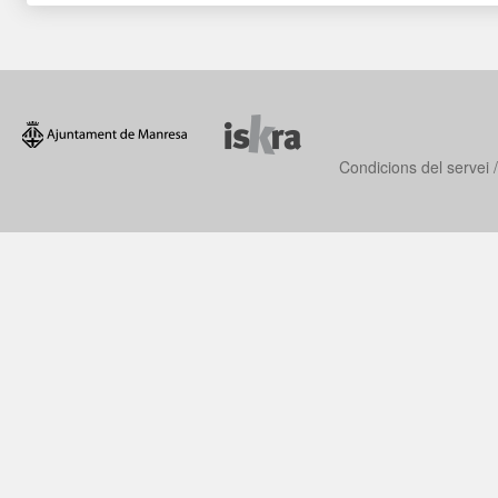
Condicions del servei