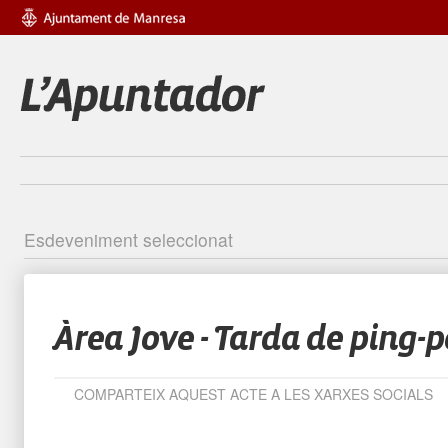
Esdeveniment seleccionat
Identific
Àrea Jove - Tarda de ping-
COMPARTEIX AQUEST ACTE A LES XARXES SOCIALS