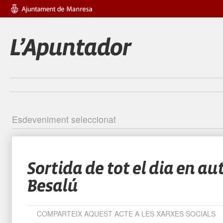
Esdeveniment seleccionat
Identific
Sortida de tot el dia en au
Besalú
COMPARTEIX AQUEST ACTE A LES XARXES SOCIALS