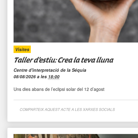
Visites
Taller d’estiu: Crea la teva lluna
Centre d'interpretació de la Séquia
08/08/2026
a les
18:00
Uns dies abans de l’eclipsi solar del 12 d’agost
COMPARTEIX AQUEST ACTE A LES XARXES SOCIALS