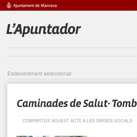
Esdeveniment seleccionat
Identific
Caminades de Salut- Tombe
COMPARTEIX AQUEST ACTE A LES XARXES SOCIALS