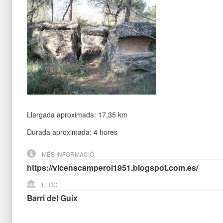
Llargada aproximada: 17,35 km
Durada aproximada: 4 hores
MÉS INFORMACIÓ
https://vicenscamperol1951.blogspot.com.es/
LLOC
Barri del Guix