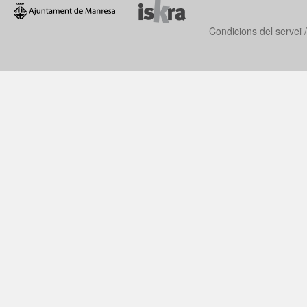
Condicions del servei