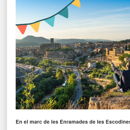
En el marc de les Enramades de les Escodine