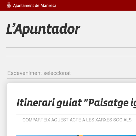
Esdeveniment seleccionat
Identific
Itinerari guiat "Paisatge 
COMPARTEIX AQUEST ACTE A LES XARXES SOCIALS