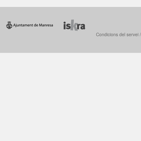
Condicions del servei