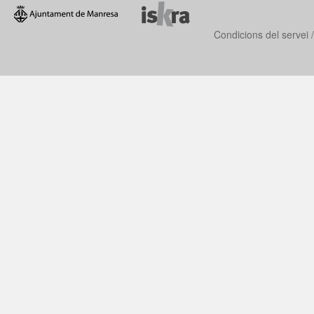
Condicions del servei