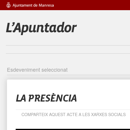
Esdeveniment seleccionat
Identific
LA PRESÈNCIA
COMPARTEIX AQUEST ACTE A LES XARXES SOCIALS