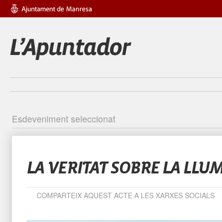
Esdeveniment seleccionat
Identific
LA VERITAT SOBRE LA LLU
COMPARTEIX AQUEST ACTE A LES XARXES SOCIALS