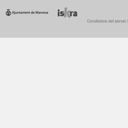
Condicions del servei