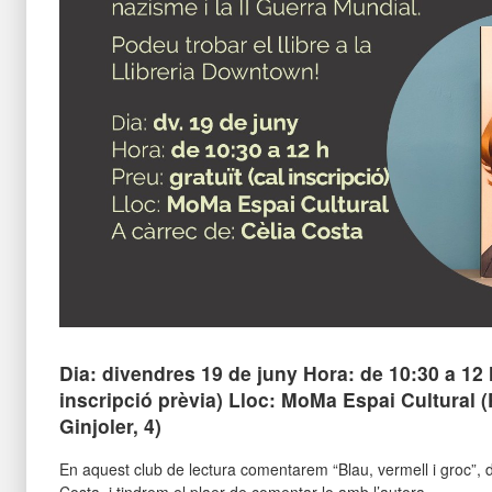
Dia: divendres 19 de juny Hora: de 10:30 a 12 h
inscripció prèvia) Lloc: MoMa Espai Cultural 
Ginjoler, 4)
En aquest club de lectura comentarem “Blau, vermell i groc”,