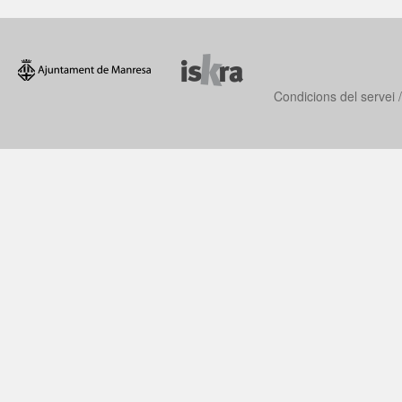
Condicions del servei