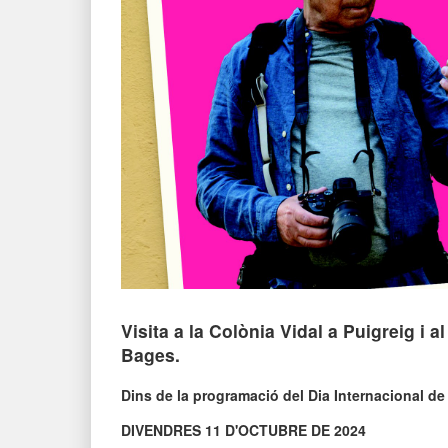
Visita a la Colònia Vidal a Puigreig i a
Bages.
Dins de la programació del Dia Internacional de
DIVENDRES 11 D'OCTUBRE DE 2024