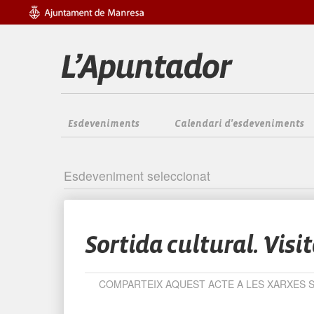
Esdeveniments
Calendari d'esdeveniments
Esdeveniment seleccionat
Sortida cultural. Visit
COMPARTEIX AQUEST ACTE A LES XARXES 