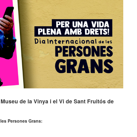
l Museu de la Vinya i el Vi de Sant Fruitós de
 les Persones Grans: