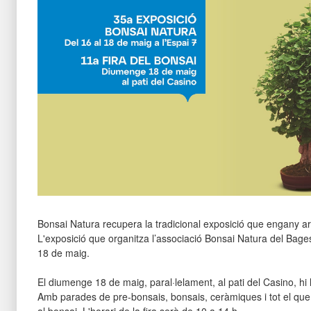
Bonsai Natura recupera la tradicional exposició que engany arr
L'exposició que organitza l’associació Bonsai Natura del Bages,
18 de maig.
El diumenge 18 de maig, paral·lelament, al pati del Casino, hi 
Amb parades de pre-bonsais, bonsais, ceràmiques i tot el que 
al bonsai. L'horari de la fira serà
de 10 a 14 h.