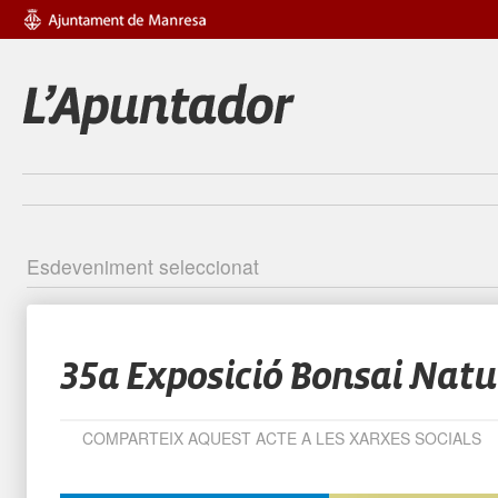
Esdeveniment seleccionat
Identific
35a Exposició Bonsai Natu
COMPARTEIX AQUEST ACTE A LES XARXES SOCIALS